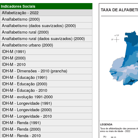
Indicadores Sociais
Alfabetização - 2022
Analfabetismo (2000)
Analfabetismo (dados suavizados) (2000)
Analfabetismo rural (2000)
Analfabetismo rural (dados suavizados) (2000)
Analfabetismo urbano (2000)
IDH-M (1991)
IDH-M (2000)
IDH-M - 2010
IDH-M - Dimensões - 2010 (prancha)
IDH-M - Educação (1991)
IDH-M - Educação (2000)
IDH-M - Educação - 2010
IDH-M - evolução 1991-2000
IDH-M - Longevidade (1991)
IDH-M - Longevidade (2000)
IDH-M - Longevidade - 2010
IDH-M - Renda (1991)
IDH-M - Renda (2000)
IDH-M - Renda - 2010