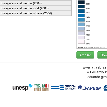
Insegurança alimentar (2004)
Insegurança alimentar rural (2004)
Insegurança alimentar urbana (2004)
Ampliar
Dow
www.atlasbrasi
©
Eduardo P
eduardo.gir